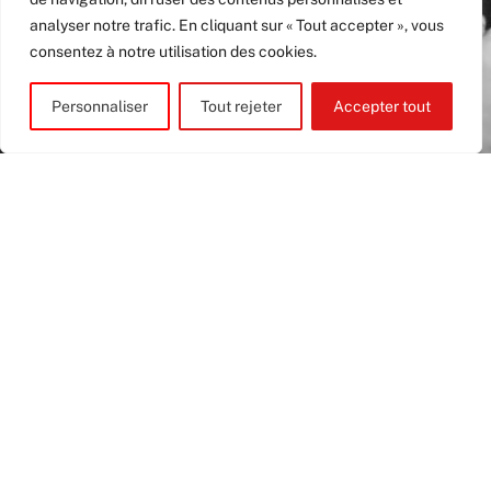
analyser notre trafic. En cliquant sur « Tout accepter », vous
consentez à notre utilisation des cookies.
Personnaliser
Tout rejeter
Accepter tout