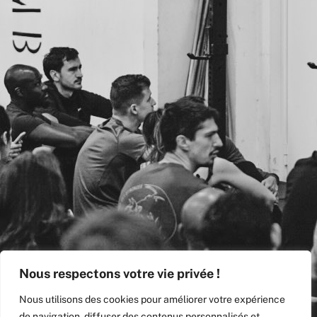
Nous respectons votre vie privée !
Nous utilisons des cookies pour améliorer votre expérience
de navigation, diffuser des contenus personnalisés et